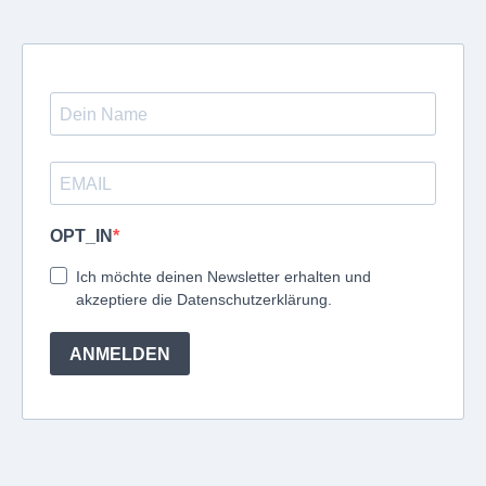
OPT_IN
Ich möchte deinen Newsletter erhalten und
akzeptiere die Datenschutzerklärung.
ANMELDEN